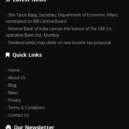
Shri Tarun Bajaj, Secretary, Department of Economic Affairs,
nominated on RBI Central Board
Reserve Bank of India cancels the licence of The CKP Co-
operative Bank Ltd., Mumbai
Dividend yields may climb on new income tax proposal
Quick Links
Home
About Us
Blog
News
Privacy
Terms & Conditions
Contact Us
Our Newsletter