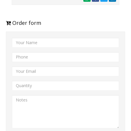
Order form