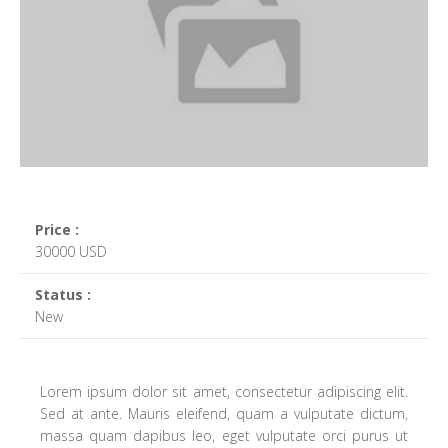
Price :
30000 USD
Status :
New
Lorem ipsum dolor sit amet, consectetur adipiscing elit.
Sed at ante. Mauris eleifend, quam a vulputate dictum,
massa quam dapibus leo, eget vulputate orci purus ut